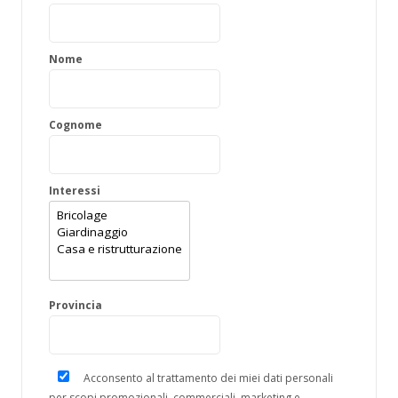
Nome
Cognome
Interessi
Provincia
Acconsento al trattamento dei miei dati personali
per scopi promozionali, commerciali, marketing e