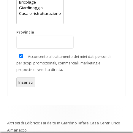
Provincia
Acconsento al trattamento dei miei dati personali
per scopi promozionali, commerciali, marketing e
proposte di vendita diretta.
Inserisci
Altri siti di Edibrico:
Fai da te in Giardino
Rifare Casa
Centri Brico
Almanacco