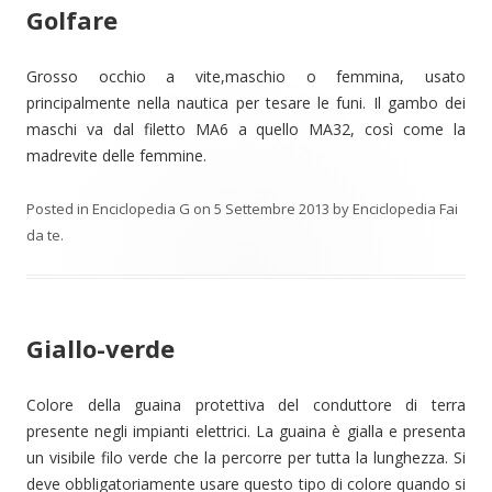
Golfare
Grosso occhio a vite,maschio o femmina, usato
principalmente nella nautica per tesare le funi. Il gambo dei
maschi va dal filetto MA6 a quello MA32, così come la
madrevite delle femmine.
Posted in
Enciclopedia G
on
5 Settembre 2013
by
Enciclopedia Fai
da te
.
Giallo-verde
Colore della guaina protettiva del conduttore di terra
presente negli impianti elettrici. La guaina è gialla e presenta
un visibile filo verde che la percorre per tutta la lunghezza. Si
deve obbligatoriamente usare questo tipo di colore quando si