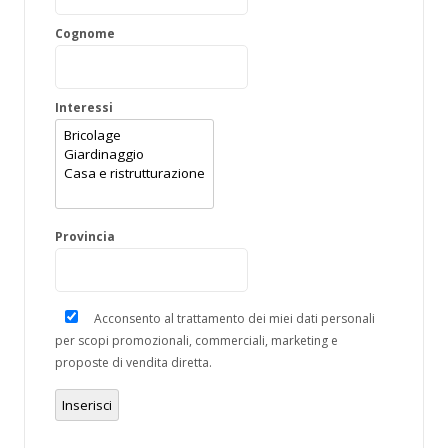
Cognome
Interessi
Provincia
Acconsento al trattamento dei miei dati personali
per scopi promozionali, commerciali, marketing e
proposte di vendita diretta.
Inserisci