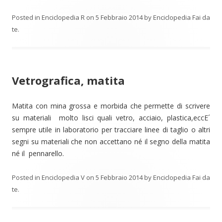
Posted in
Enciclopedia R
on
5 Febbraio 2014
by
Enciclopedia Fai da
te
.
Vetrografica, matita
Matita con mina grossa e morbida che permette di scrivere
su materiali molto lisci quali vetro, acciaio, plastica,eccE´
sempre utile in laboratorio per tracciare linee di taglio o altri
segni su materiali che non accettano né il segno della matita
né il pennarello.
Posted in
Enciclopedia V
on
5 Febbraio 2014
by
Enciclopedia Fai da
te
.