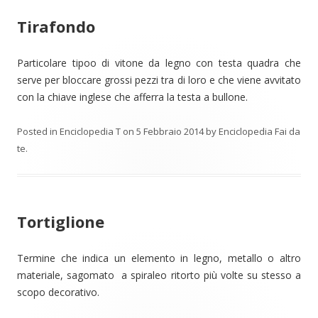
Tirafondo
Particolare tipoo di vitone da legno con testa quadra che
serve per bloccare grossi pezzi tra di loro e che viene avvitato
con la chiave inglese che afferra la testa a bullone.
Posted in
Enciclopedia T
on
5 Febbraio 2014
by
Enciclopedia Fai da
te
.
Tortiglione
Termine che indica un elemento in legno, metallo o altro
materiale, sagomato a spiraleo ritorto più volte su stesso a
scopo decorativo.