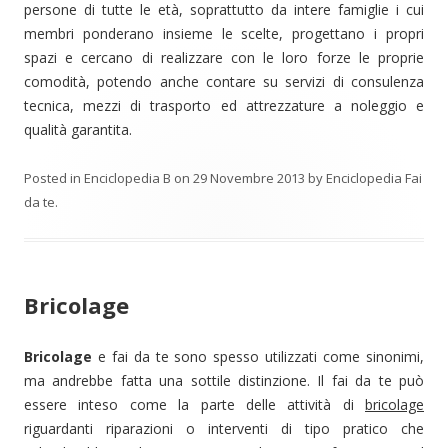
persone di tutte le età, soprattutto da intere famiglie i cui
membri ponderano insieme le scelte, progettano i propri
spazi e cercano di realizzare con le loro forze le proprie
comodità, potendo anche contare su servizi di consulenza
tecnica, mezzi di trasporto ed attrezzature a noleggio e
qualità garantita.
Posted in
Enciclopedia B
on
29 Novembre 2013
by
Enciclopedia Fai
da te
.
Bricolage
Bricolage
e fai da te sono spesso utilizzati come sinonimi,
ma andrebbe fatta una sottile distinzione. Il fai da te può
essere inteso come la parte delle attività di
bricolage
riguardanti riparazioni o interventi di tipo pratico che